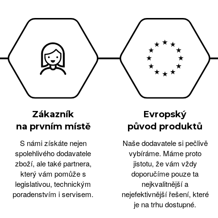
Zákazník
Evropský
na prvním místě
původ produktů
S námi získáte nejen
Naše dodavatele si pečlivě
spolehlivého dodavatele
vybíráme. Máme proto
zboží, ale také partnera,
jistotu, že vám vždy
který vám pomůže s
doporučíme pouze ta
legislativou, technickým
nejkvalitnější a
poradenstvím i servisem.
nejefektivnější řešení, které
je na trhu dostupné.